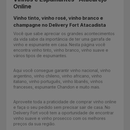
Online
Vinho tinto, vinho rosé, vinho branco e
champagne no Delivery Fort Atacadista
Você que sabe apreciar os grandes acontecimentos
da vida sabe da importância de ter uma garrafa de
vinho e espumante em casa. Nesta página você
encontra vinho tinto, vinho branco, vinho suave e
vários tipos de espumantes.
Aqui você consegue garantir vinho nacional, vinho
argentino, vinho chileno, vinho africano, vinho
italiano, vinho português, vinho libanês, vinhos
franceses, espumante Chandon e muito mais.
Aproveite toda a praticidade de comprar vinho online
e faça o seu pedido sem precisar sair de casa. No
Delivery Fort você tem a oportunidade de encontrar
vinho suave e vinho prosecco com os melhores
preços da sua região.