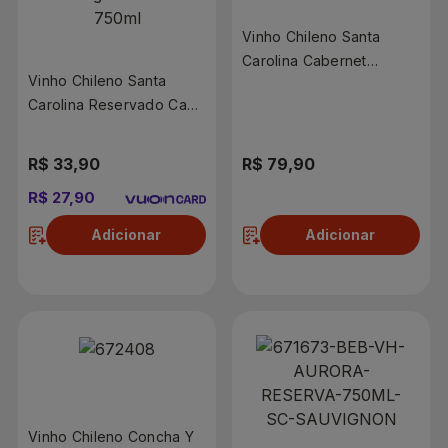
Vinho Chileno Santa
Carolina Cabernet
Vinho Chileno Santa
Sauvignon 750ml
Carolina Reservado Cab
Sauvignon 750ml
R$ 33,90
R$ 79,90
R$ 27,90
Adicionar
Adicionar
Vinho Chileno Concha Y