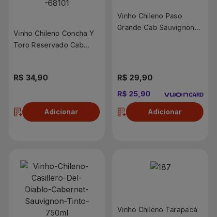
Vinho Chileno Paso
Grande Cab Sauvignon
Vinho Chileno Concha Y
750ml.
Toro Reservado Cab
Sauvignon 750ml
R$ 34,90
R$ 29,90
R$ 25,90
Adicionar
Adicionar
Vinho Chileno Tarapacá