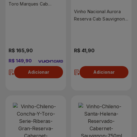
Toro Marques Cab
Sauvignon 750ml
Vinho Nacional Aurora
Reserva Cab Sauvignon
750ml
R$ 165,90
R$ 41,90
R$ 149,90
Adicionar
Adicionar