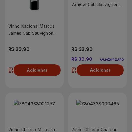
Varietal Cab Sauvignon
Tto 750ml
Vinho Nacional Marcus
James Cab Sauvignon
750ml
R$ 23,90
R$ 32,90
R$ 30,90
Adicionar
Adicionar
Vinho Chileno Máscara
Vinho Chileno Chateau