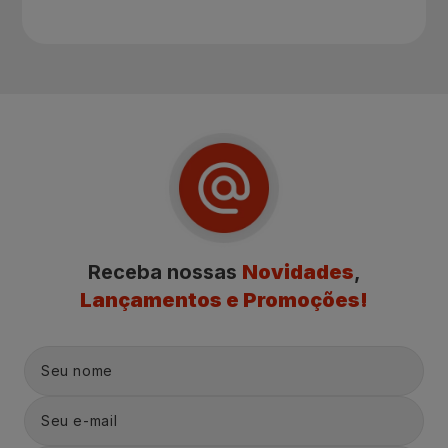
Receba nossas
Novidades
,
Lançamentos e Promoções!