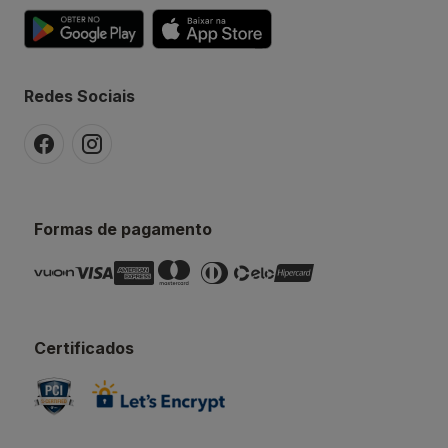
Redes Sociais
Formas de pagamento
Certificados