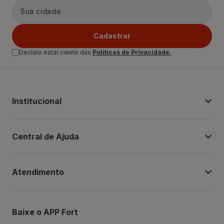
Cadastrar
Declaro estar ciente das
Politicas de Privacidade.
Institucional
Central de Ajuda
Atendimento
Baixe o APP Fort