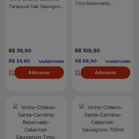
Toro Reservado
Tarapacá Cab Sauvignon
Cabernet Sauvignon
750ml
750ml
R$ 39,90
R$ 109,90
R$ 34,90
R$ 99,90
Adicionar
Adicionar