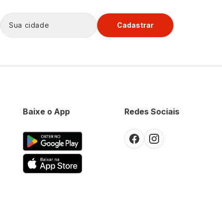
Cadastrar
Baixe o App
Redes Sociais