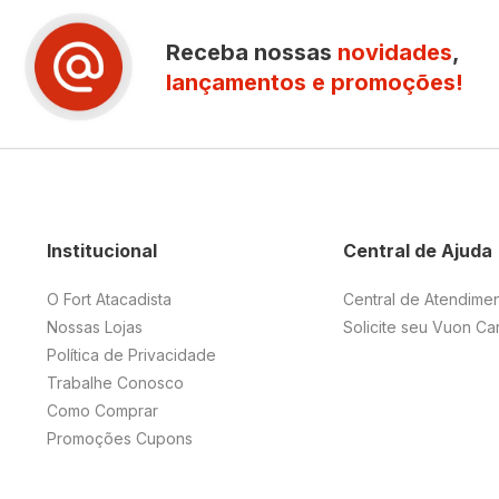
Receba nossas
novidades
,
lançamentos e promoções!
Institucional
Central de Ajuda
O Fort Atacadista
Central de Atendime
Nossas Lojas
Solicite seu Vuon Ca
Política de Privacidade
Trabalhe Conosco
Como Comprar
Promoções Cupons