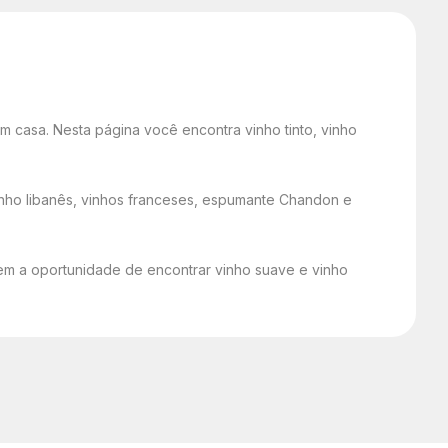
 casa. Nesta página você encontra vinho tinto, vinho
 vinho libanês, vinhos franceses, espumante Chandon e
 tem a oportunidade de encontrar vinho suave e vinho