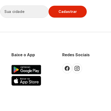
Cadastrar
Baixe o App
Redes Sociais