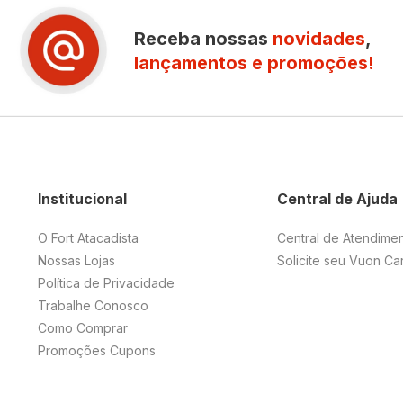
Receba nossas
novidades
,
lançamentos e promoções!
Institucional
Central de Ajuda
O Fort Atacadista
Central de Atendime
Nossas Lojas
Solicite seu Vuon Ca
Política de Privacidade
Trabalhe Conosco
Como Comprar
Promoções Cupons