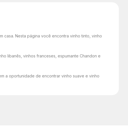
 casa. Nesta página você encontra vinho tinto, vinho
 vinho libanês, vinhos franceses, espumante Chandon e
 tem a oportunidade de encontrar vinho suave e vinho