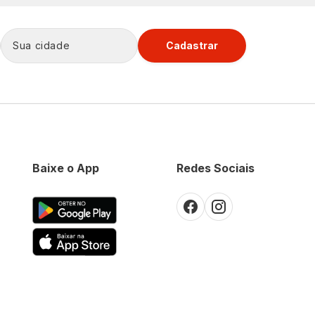
Cadastrar
Baixe o App
Redes Sociais