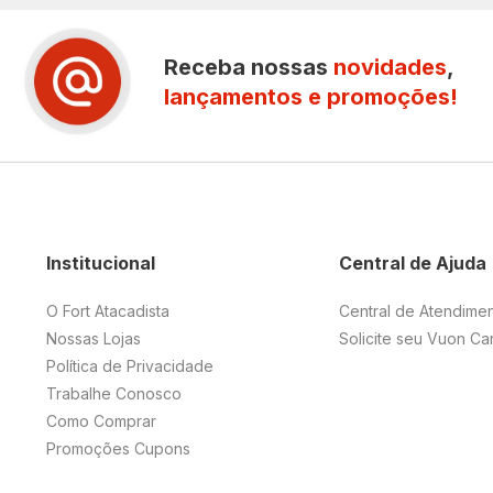
Receba nossas
novidades
,
lançamentos e promoções!
Institucional
Central de Ajuda
O Fort Atacadista
Central de Atendime
Nossas Lojas
Solicite seu Vuon Ca
Política de Privacidade
Trabalhe Conosco
Como Comprar
Promoções Cupons