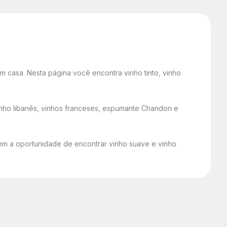
 casa. Nesta página você encontra vinho tinto, vinho
 vinho libanês, vinhos franceses, espumante Chandon e
 tem a oportunidade de encontrar vinho suave e vinho