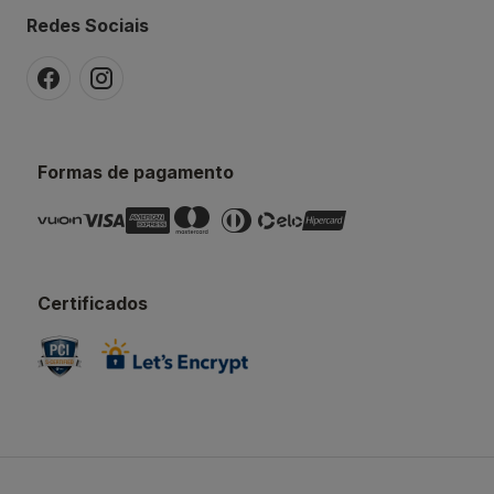
Redes Sociais
Formas de pagamento
Certificados