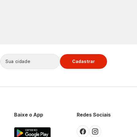
Cadastrar
Baixe o App
Redes Sociais