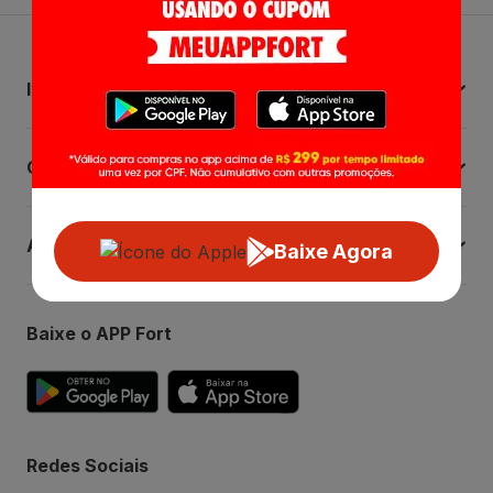
Institucional
Central de Ajuda
Atendimento
Baixe Agora
Baixe o APP Fort
Redes Sociais