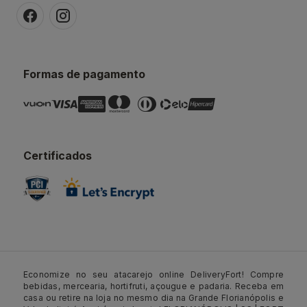
Formas de pagamento
Certificados
Economize no seu atacarejo online DeliveryFort! Compre
bebidas, mercearia, hortifruti, açougue e padaria. Receba em
casa ou retire na loja no mesmo dia na Grande Florianópolis e