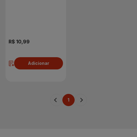
R$ 10,99
Adicionar
1