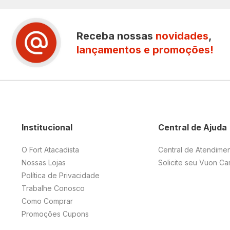
Receba nossas
novidades
,
lançamentos e promoções!
Institucional
Central de Ajuda
O Fort Atacadista
Central de Atendime
Nossas Lojas
Solicite seu Vuon Ca
Política de Privacidade
Trabalhe Conosco
Como Comprar
Promoções Cupons