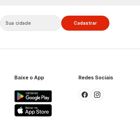
Cadastrar
Baixe o App
Redes Sociais