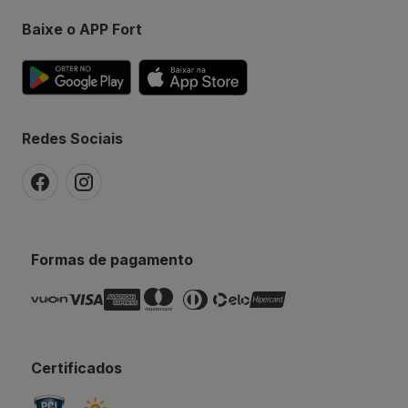
Baixe o APP Fort
Redes Sociais
Formas de pagamento
Certificados