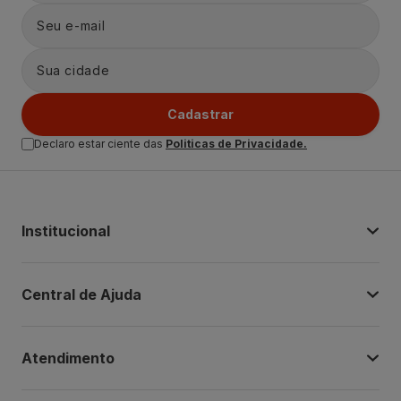
Cadastrar
Declaro estar ciente das
Politicas de Privacidade.
Institucional
Central de Ajuda
Atendimento