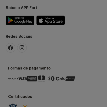
Baixe o APP Fort
Redes Sociais
Formas de pagamento
Certificados