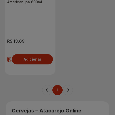
American Ipa 600ml
R$ 13,89
Adicionar
1
Cervejas – Atacarejo Online