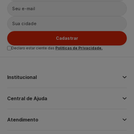
Cadastrar
Declaro estar ciente das
Politicas de Privacidade.
Institucional
Central de Ajuda
Atendimento