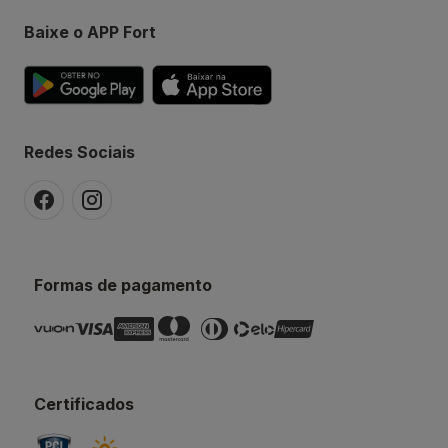
Baixe o APP Fort
Redes Sociais
Formas de pagamento
Certificados