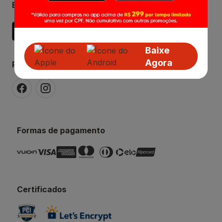
Baixe o APP Fort
Baixe
Agora
Redes Sociais
Formas de pagamento
Certificados