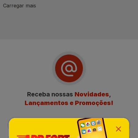
Carregar mais
Receba nossas
Novidades
,
Lançamentos e Promoções!