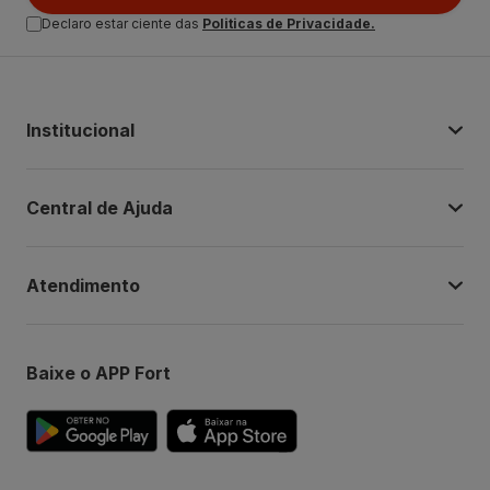
Declaro estar ciente das
Politicas de Privacidade.
Institucional
Central de Ajuda
Atendimento
Baixe o APP Fort