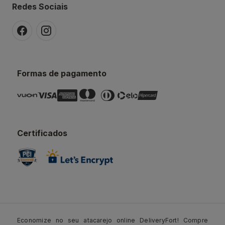
Redes Sociais
Formas de pagamento
Certificados
Economize no seu atacarejo online DeliveryFort! Compre