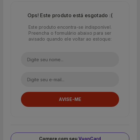
Ops! Este produto está esgotado :(
Este produto encontra-se indisponível.
Preencha o formulário abaixo para ser
avisado quando ele voltar ao estoque:
Compre com seu
VuonCard