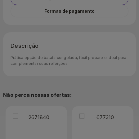
Formas de pagamento
Descrição
Prática opção de batata congelada, fácil preparo e ideal para
complementar suas refeições.
Não perca nossas ofertas: