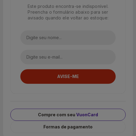
Este produto encontra-se indisponível.
Preencha o formulário abaixo para ser
avisado quando ele voltar ao estoque:
Compre com seu
VuonCard
Formas de pagamento