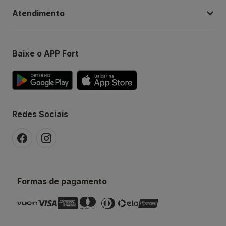
Atendimento
Baixe o APP Fort
Redes Sociais
Formas de pagamento