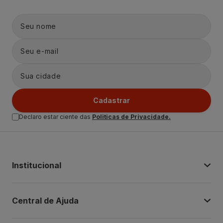
Cadastrar
Declaro estar ciente das
Politicas de Privacidade.
Institucional
Central de Ajuda