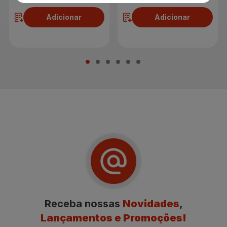
Adicionar
Adicionar
Receba nossas
Novidades
,
Lançamentos e Promoções!