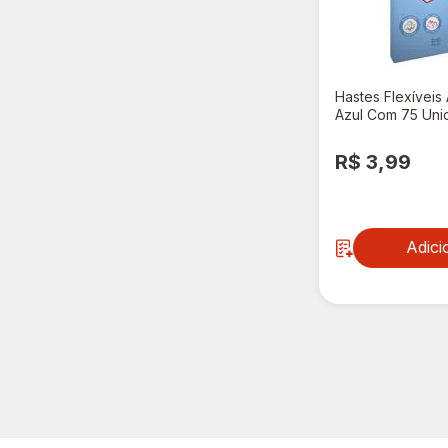
Hastes Flexíveis
Azul Com 75 Uni
R$ 3,99
Adici