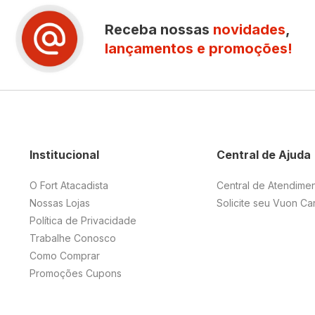
Receba nossas
novidades
,
lançamentos e promoções!
Institucional
Central de Ajuda
O Fort Atacadista
Central de Atendime
Nossas Lojas
Solicite seu Vuon Ca
Política de Privacidade
Trabalhe Conosco
Como Comprar
Promoções Cupons