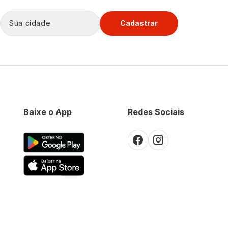
Cadastrar
Baixe o App
Redes Sociais