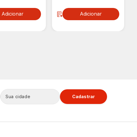
Adicionar
Adicionar
Cadastrar