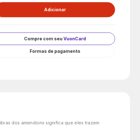
Compre com seu
VuonCard
Formas de pagamento
fibras dos amendoins significa que eles trazem