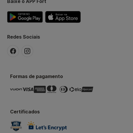
Baixe o APP Fort
Redes Sociais
Formas de pagamento
Certificados