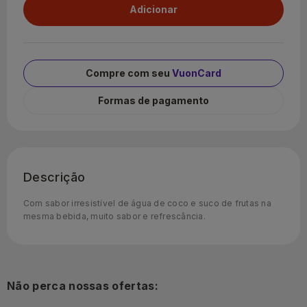
Compre com seu
VuonCard
Formas de pagamento
Descrição
Com sabor irresistível de água de coco e suco de frutas na
mesma bebida, muito sabor e refrescância.
Não perca nossas ofertas: