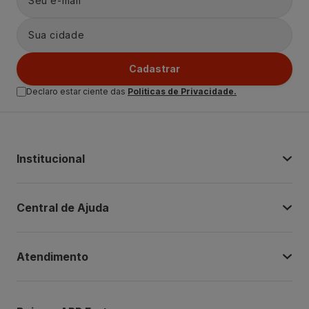
Cadastrar
Declaro estar ciente das
Politicas de Privacidade.
Institucional
Central de Ajuda
Atendimento