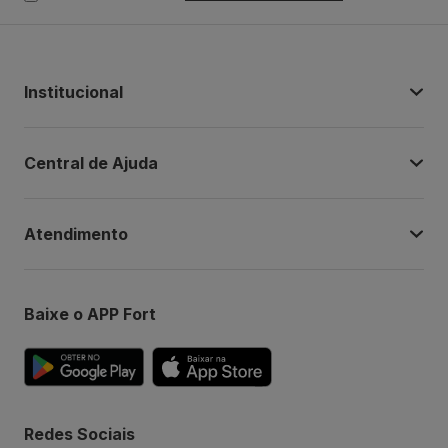
Institucional
Central de Ajuda
Atendimento
Baixe o APP Fort
Redes Sociais