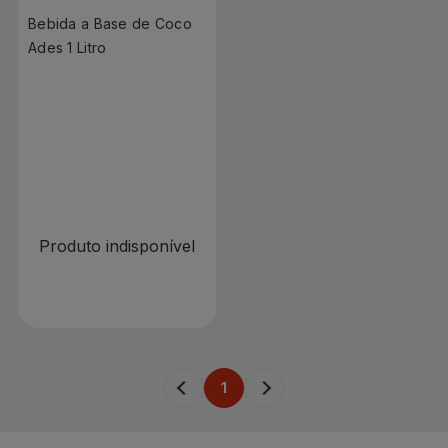
Bebida a Base de Coco
Ades 1 Litro
R$ 0,00
Produto indisponível
1