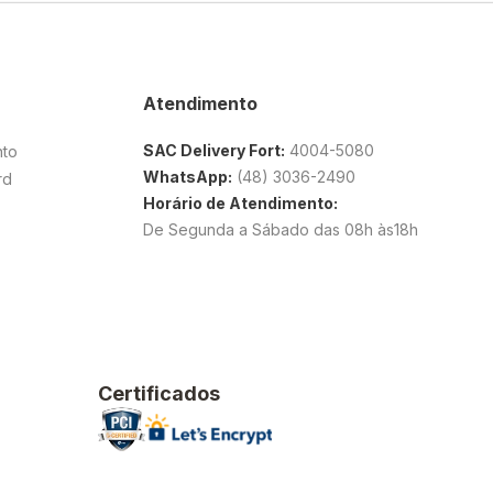
Atendimento
SAC Delivery Fort:
4004-5080
nto
WhatsApp:
(48) 3036-2490
rd
Horário de Atendimento:
De Segunda a Sábado das 08h às18h
Certificados