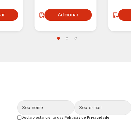
nar
Adicionar
Declaro estar ciente das
Politicas de Privacidade.