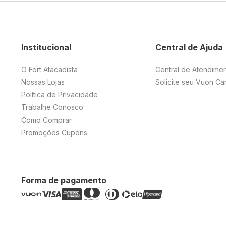
Institucional
Central de Ajuda
O Fort Atacadista
Central de Atendime
Nossas Lojas
Solicite seu Vuon Ca
Política de Privacidade
Trabalhe Conosco
Como Comprar
Promoções Cupons
Forma de pagamento