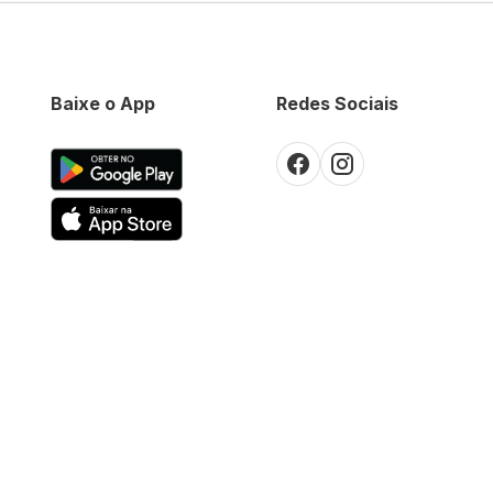
Baixe o App
Redes Sociais