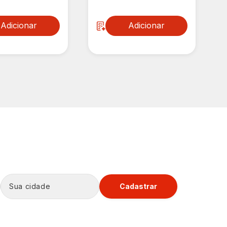
Adicionar
Adicionar
Cadastrar