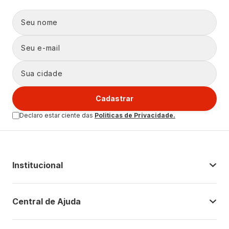
Cadastrar
Declaro estar ciente das
Politicas de Privacidade.
Institucional
Central de Ajuda