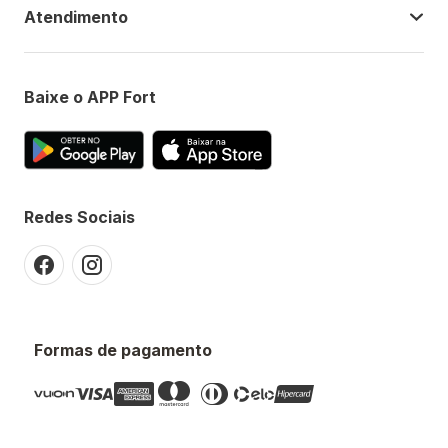
Atendimento
Baixe o APP Fort
Redes Sociais
Formas de pagamento