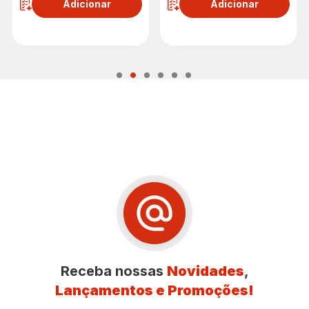
Adicionar
Adicionar
Receba nossas
Novidades
,
Lançamentos e Promoções!