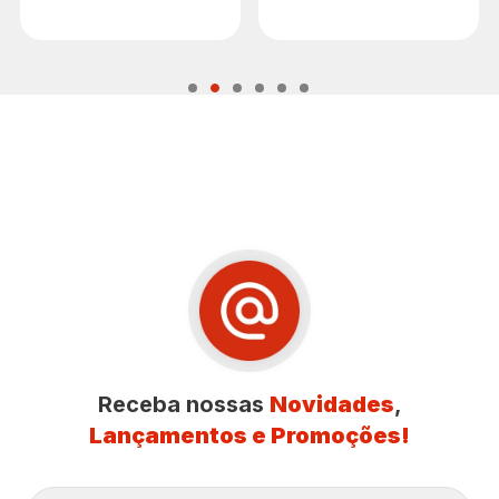
Receba nossas
Novidades
,
Lançamentos e Promoções!