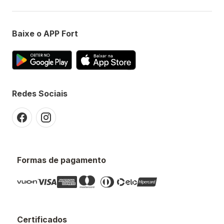
Baixe o APP Fort
Redes Sociais
Formas de pagamento
Certificados