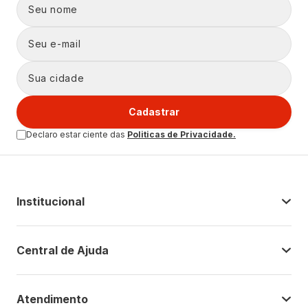
Cadastrar
Declaro estar ciente das
Politicas de Privacidade.
Institucional
Central de Ajuda
Atendimento